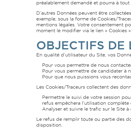
préalablement demandé et pourra à tout 
D’autres Données peuvent être collectées i
exemple, sous la forme de Cookies/Trace
mentions légales. Votre consentement pou
moment le modifier via le lien « Cookies 
OBJECTIFS DE
En qualité d’utilisateur du Site, vos Don
Pour vous permettre de nous contacter
Pour vous permettre de candidater à n
Pour que nous puissions vous reconta
Les Cookies/Traceurs collectent des donn
Permettre le suivi de votre session pour
refus empêchera l’utilisation complète 
Analyser et suivre le trafic sur le Site 
Le refus de remplir toute ou partie des d
disposition.