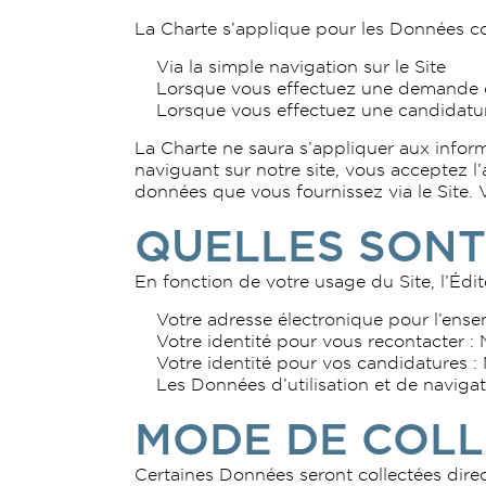
La Charte s’applique pour les Données col
Via la simple navigation sur le Site
Lorsque vous effectuez une demande de
Lorsque vous effectuez une candidature
La Charte ne saura s’appliquer aux informati
naviguant sur notre site, vous acceptez l
données que vous fournissez via le Site.
QUELLES SONT
En fonction de votre usage du Site, l’Édit
Votre adresse électronique pour l’ens
Votre identité pour vous recontacter 
Votre identité pour vos candidatures 
Les Données d’utilisation et de navigatio
MODE DE COLL
Certaines Données seront collectées dire