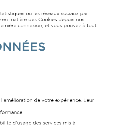
statistiques ou les réseaux sociaux par
e en matière des Cookies depuis nos
remière connexion, et vous pouvez à tout
ONNÉES
t l’amélioration de votre expérience. Leur
performance
bilité d’usage des services mis à