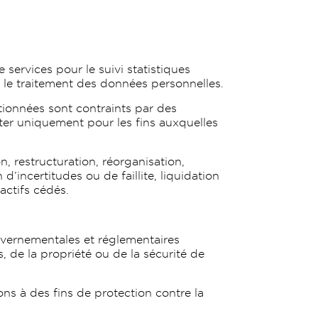
ervices pour le suivi statistiques
 le traitement des données personnelles.
ntionnées sont contraints par des
aiter uniquement pour les fins auxquelles
, restructuration, réorganisation,
 d’incertitudes ou de faillite, liquidation
actifs cédés.
vernementales et réglementaires
, de la propriété ou de la sécurité de
ons à des fins de protection contre la