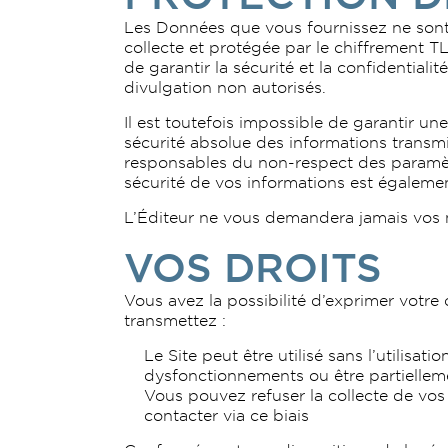
Les Données que vous fournissez ne sont 
collecte et protégée par le chiffrement T
de garantir la sécurité et la confidentiali
divulgation non autorisés.
Il est toutefois impossible de garantir u
sécurité absolue des informations transm
responsables du non-respect des paramètr
sécurité de vos informations est également
L’Éditeur ne vous demandera jamais vos 
VOS DROITS
Vous avez la possibilité d’exprimer votre
transmettez :
Le Site peut être utilisé sans l’utilisa
dysfonctionnements ou être partiellem
Vous pouvez refuser la collecte de vos
contacter via ce biais