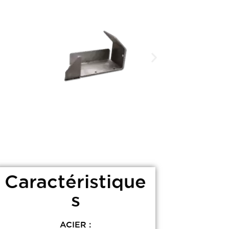
Caractéristique
s
ACIER :