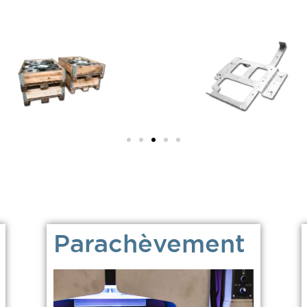
Parachèvement