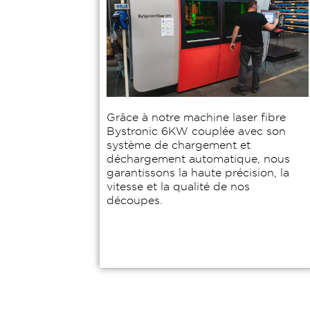
Grâce à notre machine laser fibre
Bystronic 6KW couplée avec son
système de chargement et
déchargement automatique, nous
garantissons la haute précision, la
vitesse et la qualité de nos
découpes.