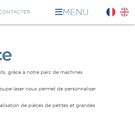
MENU
CONTACTER
ce
ts, grâce à notre parc de machines
oupe
laser
nous
permet
de
personnaliser
alisation de pièces de petites et grandes