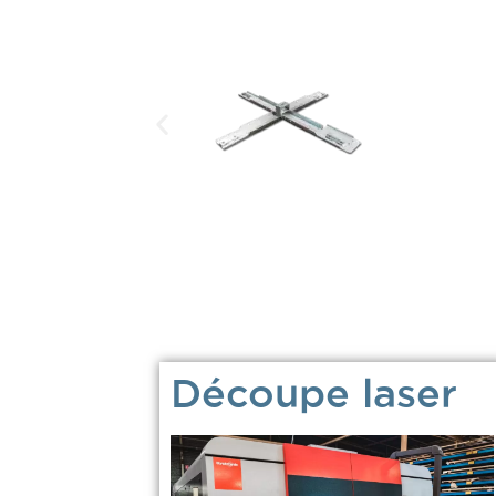
Découpe laser