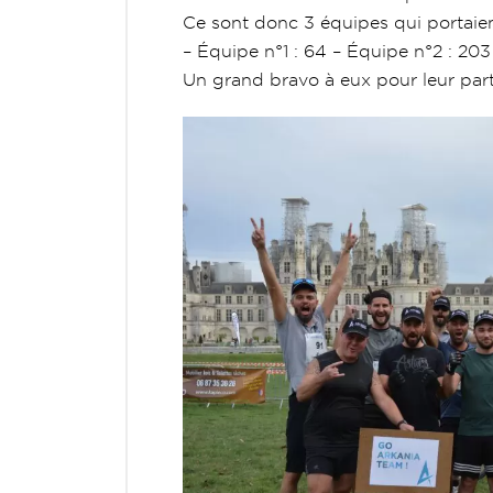
Ce sont donc 3 équipes qui portaien
– Équipe n°1 : 64
– Équipe n°2 : 203
Un grand bravo à eux pour leur part