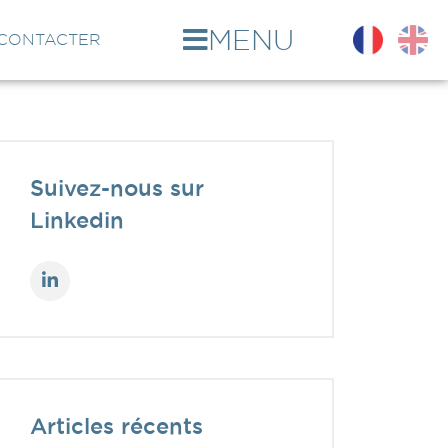
MENU
CONTACTER
Suivez-nous sur
Linkedin
Articles récents