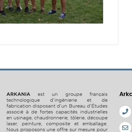
Ark
ARKANIA
est un groupe français
technologique d’ingénierie et de
fabrication disposant d’un Bureau d’Études
associé à de fortes capacités industrielles
en usinage, chaudronnerie, tôlerie, découpe
laser, peinture, composite et emballage.
Nous proposons une offre sur mesure pour