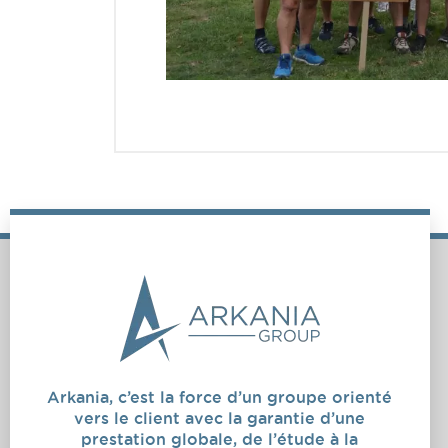
Arkania, c’est la force d’un groupe orienté
vers le client avec la garantie d’une
prestation globale, de l’étude à la