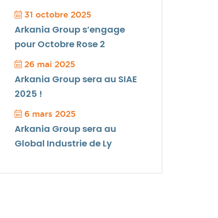
31 octobre 2025
Arkania Group s’engage
pour Octobre Rose 2
26 mai 2025
Arkania Group sera au SIAE
2025 !
6 mars 2025
Arkania Group sera au
Global Industrie de Ly