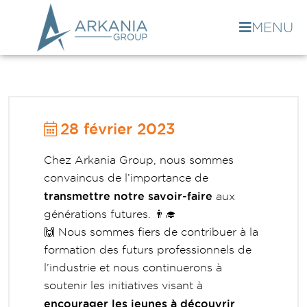
MENU
28 février 2023
Chez Arkania Group, nous sommes
convaincus de l’importance de
transmettre notre savoir-faire
aux
générations futures. 👨‍🎓
🙌 Nous sommes fiers de contribuer à la
formation des futurs professionnels de
l’industrie et nous continuerons à
soutenir les initiatives visant à
encourager les jeunes à découvrir