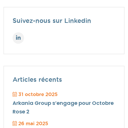
Suivez-nous sur Linkedin
Articles récents
31 octobre 2025
Arkania Group s’engage pour Octobre
Rose 2
26 mai 2025