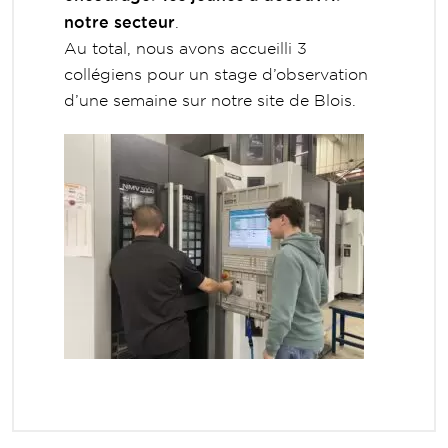
notre secteur
.
Au total, nous avons accueilli 3
collégiens pour un stage d’observation
d’une semaine sur notre site de Blois.