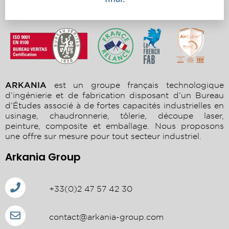
ARKANIA
est un groupe français technologique
d’ingénierie et de fabrication disposant d’un Bureau
d’Études associé à de fortes capacités industrielles en
usinage, chaudronnerie, tôlerie, découpe laser,
peinture, composite et emballage. Nous proposons
une offre sur mesure pour tout secteur industriel.
Arkania Group
+33(0)2 47 57 42 30
contact@arkania-group.com