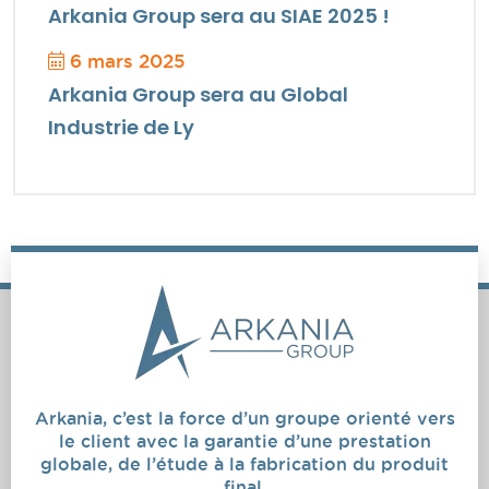
Arkania Group sera au SIAE 2025 !
6 mars 2025
Arkania Group sera au Global
Industrie de Ly
Arkania, c’est la force d’un groupe orienté vers
le client avec la garantie d’une prestation
globale, de l’étude à la fabrication du produit
final.