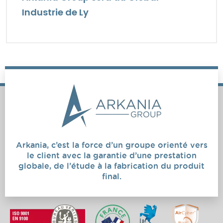
Industrie de Ly
Arkania, c’est la force d’un groupe orienté vers
le client avec la garantie d’une prestation
globale, de l’étude à la fabrication du produit
final.