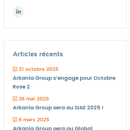
Articles récents
31 octobre 2025
Arkania Group s’engage pour Octobre
Rose 2
26 mai 2025
Arkania Group sera au SIAE 2025 !
6 mars 2025
Arkania Group sera au Global