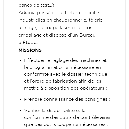
bancs de test…)
Arkania possède de fortes capacités
industrielles en chaudronnerie, tôlerie,
usinage, découpe laser ou encore
emballage et dispose d’un Bureau
d’Études.
MISSIONS
Effectuer le réglage des machines et
la programmation si nécessaire en
conformité avec le dossier technique
et l’ordre de fabrication afin de les
mettre à disposition des opérateurs ;
Prendre connaissance des consignes ;
Vérifier la disponibilité et la
conformité des outils de contrôle ainsi
que des outils coupants nécessaires ;