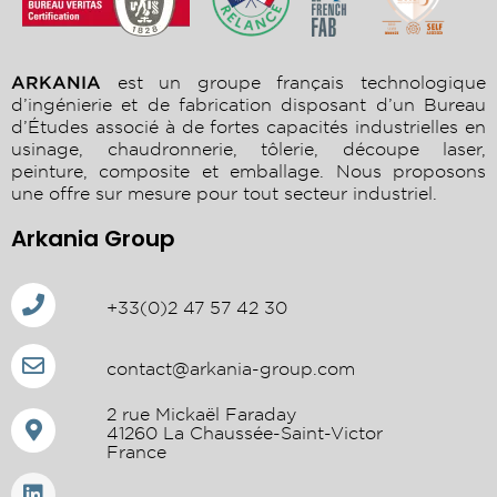
ARKANIA
est un groupe français technologique
d’ingénierie et de fabrication disposant d’un Bureau
d’Études associé à de fortes capacités industrielles en
usinage, chaudronnerie, tôlerie, découpe laser,
peinture, composite et emballage. Nous proposons
une offre sur mesure pour tout secteur industriel.
Arkania Group
+33(0)2 47 57 42 30
contact@arkania-group.com
2 rue Mickaël Faraday
41260 La Chaussée-Saint-Victor
France