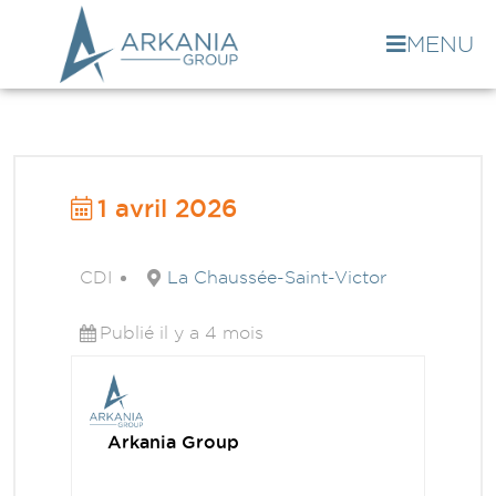
MENU
1 avril 2026
CDI
La Chaussée-Saint-Victor
Publié il y a 4 mois
Arkania Group