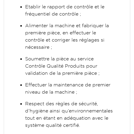
Etablir le rapport de contrôle et le
fréquentiel de contrôle ;
Alimenter la machine et fabriquer la
première pièce, en effectuer le
contrôle et corriger les réglages si
nécessaire ;
Soumettre la pièce au service
Contrôle Qualité Produits pour
validation de la première pièce ;
Effectuer la maintenance de premier
niveau de la machine ;
Respect des règles de sécurité,
d’hygiène ainsi qu’environnementales
tout en étant en adéquation avec le
système qualité certifié.