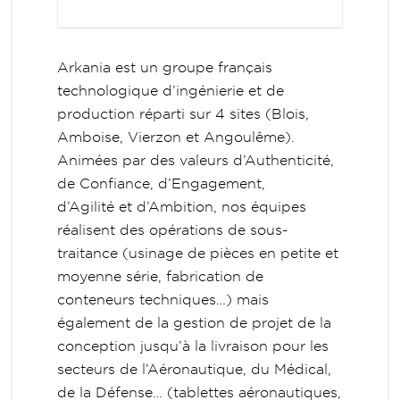
Arkania est un groupe français
technologique d’ingénierie et de
production réparti sur 4 sites (Blois,
Amboise, Vierzon et Angoulême).
Animées par des valeurs d’Authenticité,
de Confiance, d’Engagement,
d’Agilité et d’Ambition, nos équipes
réalisent des opérations de sous-
traitance (usinage de pièces en petite et
moyenne série, fabrication de
conteneurs techniques…) mais
également de la gestion de projet de la
conception jusqu’à la livraison pour les
secteurs de l’Aéronautique, du Médical,
de la Défense… (tablettes aéronautiques,