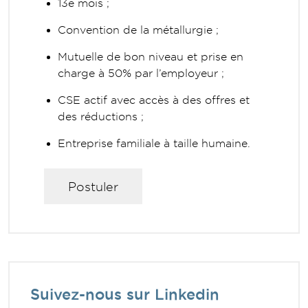
13e mois ;
Convention de la métallurgie ;
Mutuelle de bon niveau et prise en
charge à 50% par l’employeur ;
CSE actif avec accès à des offres et
des réductions ;
Entreprise familiale à taille humaine.
Suivez-nous sur Linkedin