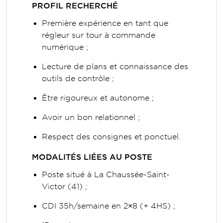
PROFIL RECHERCHÉ
Première expérience en tant que
régleur sur tour à commande
numérique ;
Lecture de plans et connaissance des
outils de contrôle ;
Être rigoureux et autonome ;
Avoir un bon relationnel ;
Respect des consignes et ponctuel.
MODALITÉS LIÉES AU POSTE
Poste situé à La Chaussée-Saint-
Victor (41) ;
CDI 35h/semaine en 2×8 (+ 4HS) ;