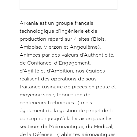
Arkania est un groupe français
technologique d’ingénierie et de
production réparti sur 4 sites (Blois,
Amboise, Vierzon et Angoulême).
Animées par des valeurs d’Authenticité,
de Confiance, d’Engagement,
d’Agilité et d’Ambition, nos équipes
réalisent des opérations de sous-
traitance (usinage de pièces en petite et
moyenne série, fabrication de
conteneurs techniques…) mais
également de la gestion de projet de la
conception jusqu’à la livraison pour les
secteurs de l’Aéronautique, du Médical,
de la Défense… (tablettes aéronautiques,