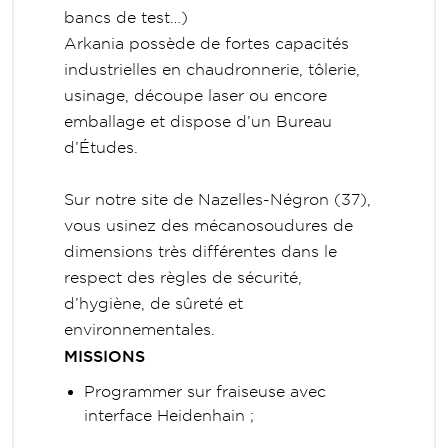
bancs de test…)
Arkania possède de fortes capacités
industrielles en chaudronnerie, tôlerie,
usinage, découpe laser ou encore
emballage et dispose d’un Bureau
d’Études.
Sur notre site de Nazelles-Négron (37),
vous usinez des mécanosoudures de
dimensions très différentes dans le
respect des règles de sécurité,
d’hygiène, de sûreté et
environnementales.
MISSIONS
Programmer sur fraiseuse avec
interface Heidenhain ;