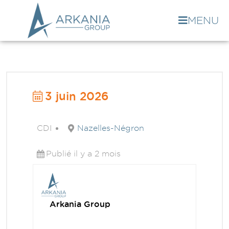
MENU
3 juin 2026
CDI
Nazelles-Négron
Publié il y a 2 mois
Arkania Group