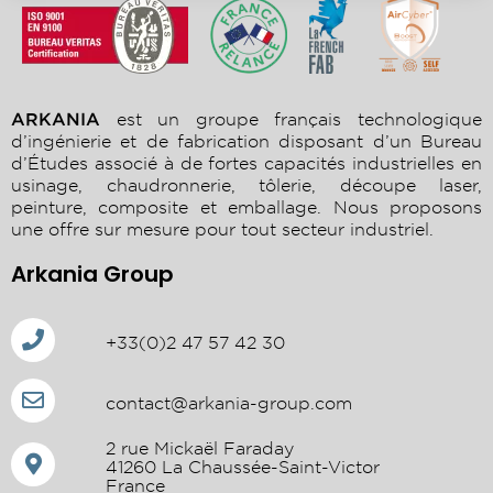
ARKANIA
est un groupe français technologique
d’ingénierie et de fabrication disposant d’un Bureau
d’Études associé à de fortes capacités industrielles en
usinage, chaudronnerie, tôlerie, découpe laser,
peinture, composite et emballage. Nous proposons
une offre sur mesure pour tout secteur industriel.
Arkania Group
+33(0)2 47 57 42 30
contact@arkania-group.com
2 rue Mickaël Faraday
41260 La Chaussée-Saint-Victor
France