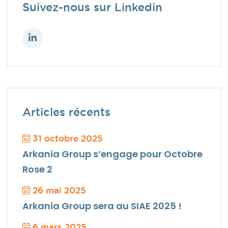
Suivez-nous sur Linkedin
Articles récents
31 octobre 2025
Arkania Group s’engage pour Octobre
Rose 2
26 mai 2025
Arkania Group sera au SIAE 2025 !
6 mars 2025