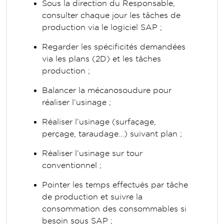
Sous la direction du Responsable,
consulter chaque jour les tâches de
production via le logiciel SAP ;
Regarder les spécificités demandées
via les plans (2D) et les tâches
production ;
Balancer la mécanosoudure pour
réaliser l’usinage ;
Réaliser l’usinage (surfaçage,
perçage, taraudage…) suivant plan ;
Réaliser l’usinage sur tour
conventionnel ;
Pointer les temps effectués par tâche
de production et suivre la
consommation des consommables si
besoin sous SAP ;