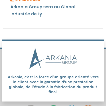
Arkania Group sera au Global
Industrie de Ly
Arkania, c’est la force d’un groupe orienté vers
le client avec la garantie d’une prestation
globale, de l’étude à la fabrication du produit
final.