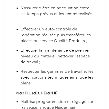
S’assurer d’être en adéquation entre
les temps prévus et les temps réalisés
;
Effectuer un auto-contrôle de
l’opération réalisée puis transférer les
pièces au service Qualité Produits ;
Effectuer la maintenance de premier
niveau du matériel, nettoyer l’espace
de travail ;
Respecter les gammes de travail et les
spécifications techniques ainsi que les
plans.
PROFIL RECHERCHÉ
Maîtrise programmation et réglage sur
fraiseuse langage Heidenhain ;