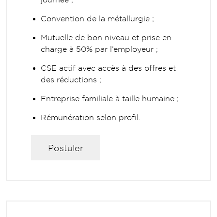
Convention de la métallurgie ;
Mutuelle de bon niveau et prise en
charge à 50% par l’employeur ;
CSE actif avec accès à des offres et
des réductions ;
Entreprise familiale à taille humaine ;
Rémunération selon profil.