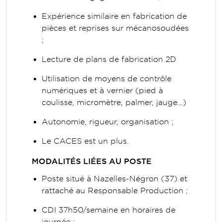
Expérience similaire en fabrication de
pièces et reprises sur mécanosoudées
;
Lecture de plans de fabrication 2D
Utilisation de moyens de contrôle
numériques et à vernier (pied à
coulisse, micromètre, palmer, jauge…)
Autonomie, rigueur, organisation ;
Le CACES est un plus.
MODALITÉS LIÉES AU POSTE
Poste situé à Nazelles-Négron (37) et
rattaché au Responsable Production ;
CDI 37h50/semaine en horaires de
journée ;